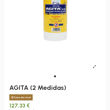
AGITA (2 Medidas)
Fuera de stock
127,33 €