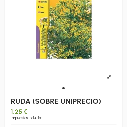
RUDA (SOBRE UNIPRECIO)
1,25 €
Impuestos incluidos