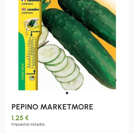
PEPINO MARKETMORE
1,25 €
Impuestos incluidos